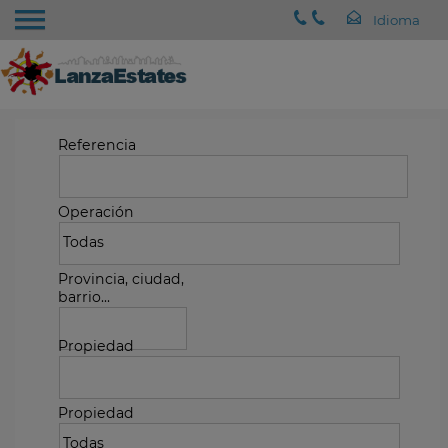
Referencia
Operación
Provincia, ciudad,
barrio...
Propiedad
Propiedad