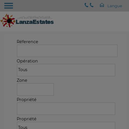
Réference
Opération
Zone
Propriété
Propriété