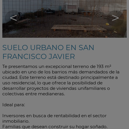
<
>
SUELO URBANO EN SAN
FRANCISCO JAVIER
Te presentamos un excepcional terreno de 193 m²
ubicado en uno de los barrios más demandados de la
ciudad. Este terreno está destinado principalmente a
uso residencial, lo que ofrece la posibilidad de
desarrollar proyectos de viviendas unifamiliares o
colectivas entre medianeras.
Ideal para:
Inversores en busca de rentabilidad en el sector
inmobiliario.
Familias que desean construir su hogar soñado.