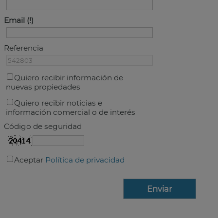
Email
Referencia
Quiero recibir información de
nuevas propiedades
Quiero recibir noticias e
información comercial o de interés
Código de seguridad
Aceptar
Política de privacidad