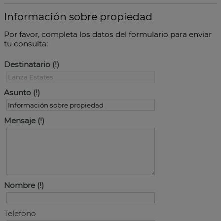
Información sobre propiedad
Por favor, completa los datos del formulario para enviar
tu consulta:
Destinatario
Asunto
Mensaje
Nombre
Telefono