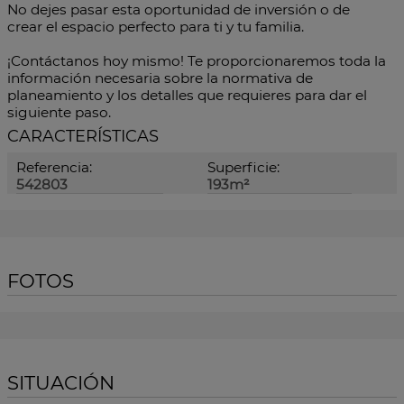
No dejes pasar esta oportunidad de inversión o de
crear el espacio perfecto para ti y tu familia.
¡Contáctanos hoy mismo! Te proporcionaremos toda la
información necesaria sobre la normativa de
planeamiento y los detalles que requieres para dar el
siguiente paso.
CARACTERÍSTICAS
Referencia:
Superficie:
542803
193m²
FOTOS
SITUACIÓN