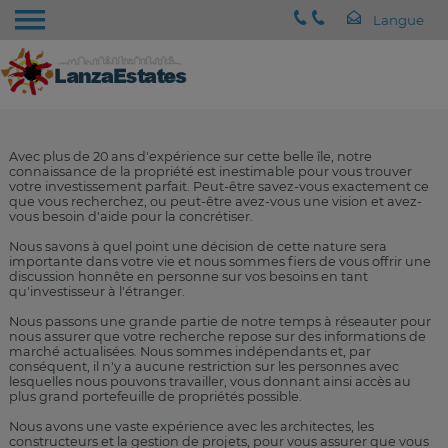
Avec plus de 20 ans d'expérience sur cette belle île, notre
connaissance de la propriété est inestimable pour vous trouver
votre investissement parfait. Peut-être savez-vous exactement ce
que vous recherchez, ou peut-être avez-vous une vision et avez-
vous besoin d'aide pour la concrétiser.
Nous savons à quel point une décision de cette nature sera
importante dans votre vie et nous sommes fiers de vous offrir une
discussion honnête en personne sur vos besoins en tant
qu'investisseur à l'étranger.
Nous passons une grande partie de notre temps à réseauter pour
nous assurer que votre recherche repose sur des informations de
marché actualisées. Nous sommes indépendants et, par
conséquent, il n'y a aucune restriction sur les personnes avec
lesquelles nous pouvons travailler, vous donnant ainsi accès au
plus grand portefeuille de propriétés possible.
Nous avons une vaste expérience avec les architectes, les
constructeurs et la gestion de projets, pour vous assurer que vous