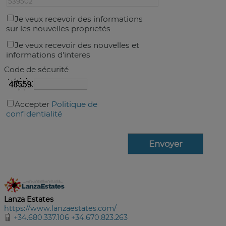
Je veux recevoir des informations
sur les nouvelles proprietés
Je veux recevoir des nouvelles et
informations d'interes
Code de sécurité
Accepter
Politique de
confidentialité
Lanza Estates
https://www.lanzaestates.com/
+34.680.337.106 +34.670.823.263