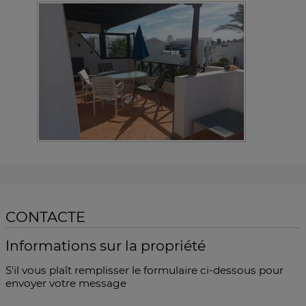
CONTACTE
Informations sur la propriété
S'il vous plaît remplisser le formulaire ci-dessous pour
envoyer votre message