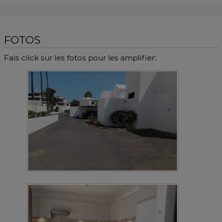
FOTOS
Fais click sur les fotos pour les amplifier: