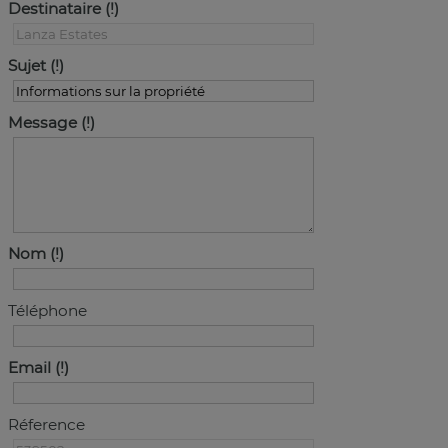
Destinataire
Sujet
Message
Nom
Téléphone
Email
Réference